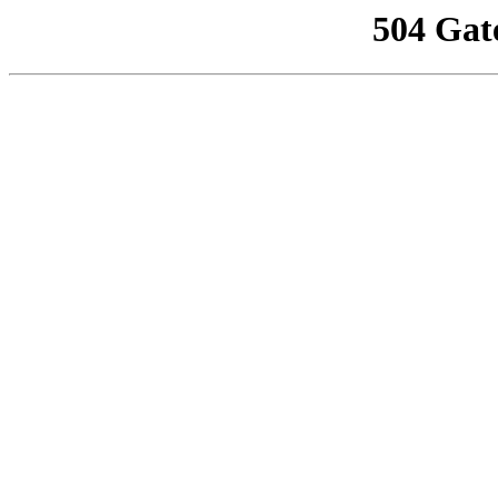
504 Gat