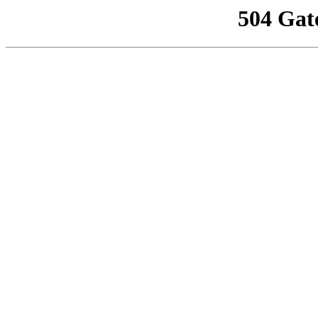
504 Gat